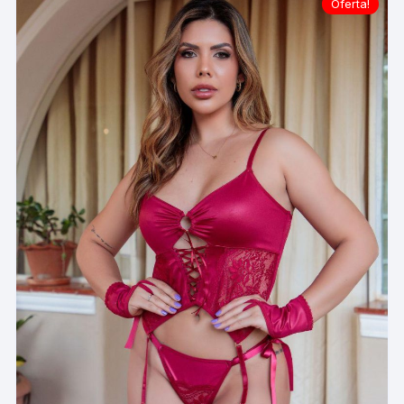
Oferta!