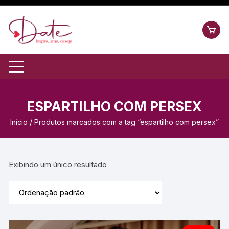
ESPARTILHO COM PERSEX
Início
/ Produtos marcados com a tag “espartilho com persex”
Exibindo um único resultado