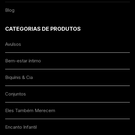
Blog
CATEGORIAS DE PRODUTOS
Avulsos
Bem-estar íntimo
Biquínis & Cia
Conjuntos
Eles Também Merecem
Encanto Infantil