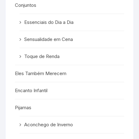
Conjuntos
Essenciais do Dia a Dia
Sensualidade em Cena
Toque de Renda
Eles Também Merecem
Encanto Infantil
Pijamas
Aconchego de Inverno