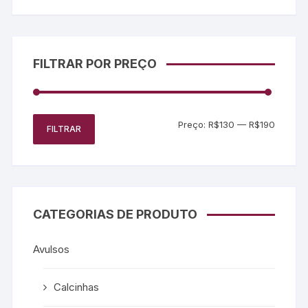
FILTRAR POR PREÇO
Preço:
R$130
—
R$190
FILTRAR
CATEGORIAS DE PRODUTO
Avulsos
Calcinhas