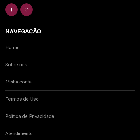
NAVEGAÇÃO
Home
Sobre nós
Minha conta
Termos de Uso
Política de Privacidade
Atendimento