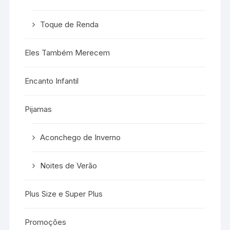
Toque de Renda
Eles Também Merecem
Encanto Infantil
Pijamas
Aconchego de Inverno
Noites de Verão
Plus Size e Super Plus
Promoções