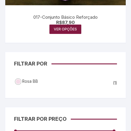
017-Conjunto Básico Reforçado
R$
87,90
VER OPÇÕES
FILTRAR POR
Rosa BB
(1)
FILTRAR POR PREÇO