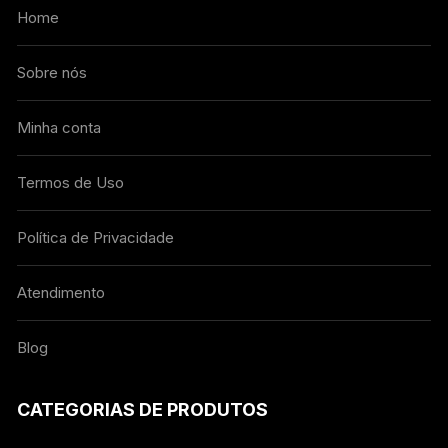
Home
Sobre nós
Minha conta
Termos de Uso
Política de Privacidade
Atendimento
Blog
CATEGORIAS DE PRODUTOS