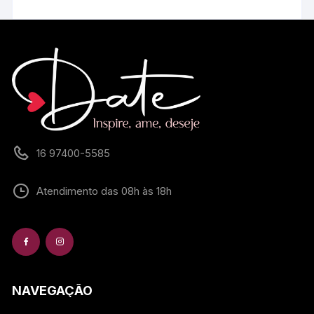
16 97400-5585
Atendimento das 08h às 18h
NAVEGAÇÃO