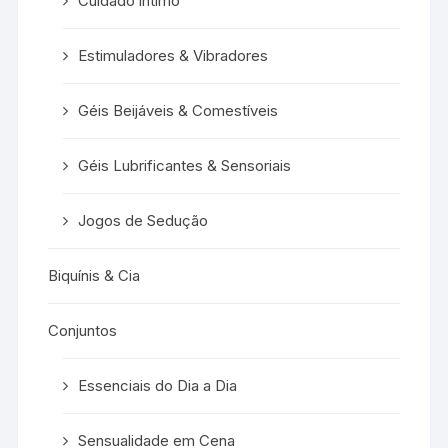
Cuidado íntimo
Estimuladores & Vibradores
Géis Beijáveis & Comestíveis
Géis Lubrificantes & Sensoriais
Jogos de Sedução
Biquínis & Cia
Conjuntos
Essenciais do Dia a Dia
Sensualidade em Cena